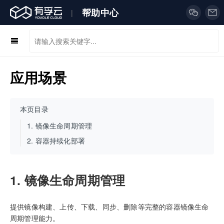
帮助中心
|
应用场景
本页目录
1.
镜像生命周期管理
2.
容器持续化部署
1. 镜像生命周期管理
提供镜像构建、上传、下载、同步、删除等完整的容器镜像生命
周期管理能力。