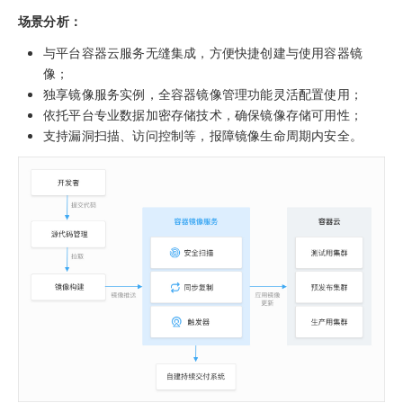
场景分析：
与平台容器云服务无缝集成，方便快捷创建与使用容器镜
像；
独享镜像服务实例，全容器镜像管理功能灵活配置使用；
依托平台专业数据加密存储技术，确保镜像存储可用性；
支持漏洞扫描、访问控制等，报障镜像生命周期内安全。