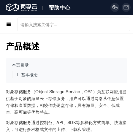
帮助中心
|
产品概述
本页目录
1.
基本概念
对象存储服务（Object Storage Service，OS2）为互联网应用提
供基于对象的海量云上存储服务，用户可以通过网络从任意位置
存储和查看数据，相较传统硬盘存储，具有海量、安全、低成
本、高可靠等优势特点。
对象存储服务通过控制台、API、SDK等多样化方式简单、快速接
入，可进行多种格式文件的上传、下载和管理。