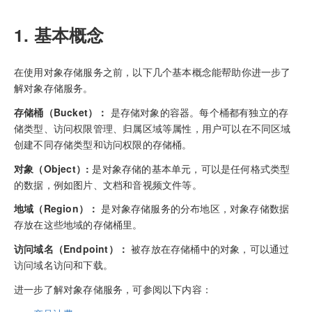
1. 基本概念
在使用对象存储服务之前，以下几个基本概念能帮助你进一步了
解对象存储服务。
存储桶（Bucket）：
是存储对象的容器。每个桶都有独立的存
储类型、访问权限管理、归属区域等属性，用户可以在不同区域
创建不同存储类型和访问权限的存储桶。
对象（Object）:
是对象存储的基本单元，可以是任何格式类型
的数据，例如图片、文档和音视频文件等。
地域（Region）：
是对象存储服务的分布地区，对象存储数据
存放在这些地域的存储桶里。
访问域名（Endpoint）：
被存放在存储桶中的对象，可以通过
访问域名访问和下载。
进一步了解对象存储服务，可参阅以下内容：