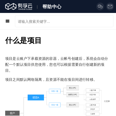
帮助中心
|
什么是项目
项目是云账户下承载资源的容器，云帐号创建后，系统会自动分
配一个默认项目供您使用，您也可以根据需要自行创建新的项
目。
项目之间默认网络隔离，且资源不能在项目间进行转移。