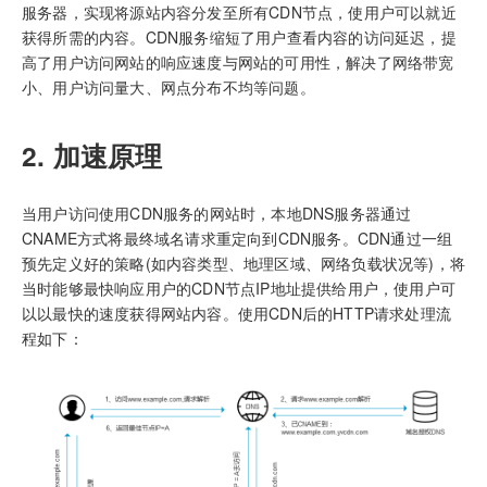
服务器，实现将源站内容分发至所有CDN节点，使用户可以就近
获得所需的内容。CDN服务缩短了用户查看内容的访问延迟，提
高了用户访问网站的响应速度与网站的可用性，解决了网络带宽
小、用户访问量大、网点分布不均等问题。
2. 加速原理
当用户访问使用CDN服务的网站时，本地DNS服务器通过
CNAME方式将最终域名请求重定向到CDN服务。CDN通过一组
预先定义好的策略(如内容类型、地理区域、网络负载状况等)，将
当时能够最快响应用户的CDN节点IP地址提供给用户，使用户可
以以最快的速度获得网站内容。使用CDN后的HTTP请求处理流
程如下：