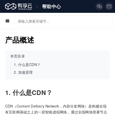
帮助中心
|
产品概述
本页目录
1.
什么是CDN？
2.
加速原理
1. 什么是CDN？
CDN（Content Delivery Network，内容分发网络）是构建在现
有互联网基础之上的一层智能虚拟网络，通过全国网络部署节点