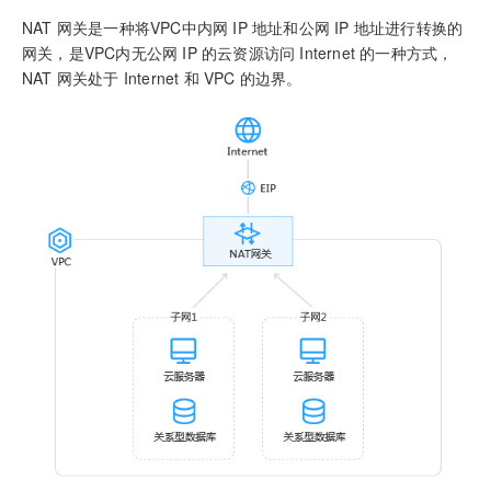
NAT 网关是一种将VPC中内网 IP 地址和公网 IP 地址进行转换的
网关，是VPC内无公网 IP 的云资源访问 Internet 的一种方式，
NAT 网关处于 Internet 和 VPC 的边界。