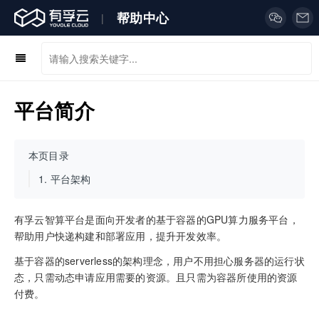
帮助中心
|
平台简介
本页目录
1.
平台架构
有孚云智算平台是面向开发者的基于容器的GPU算力服务平台，
帮助用户快递构建和部署应用，提升开发效率。
基于容器的serverless的架构理念，用户不用担心服务器的运行状
态，只需动态申请应用需要的资源。且只需为容器所使用的资源
付费。