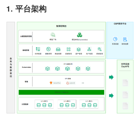
1. 平台架构