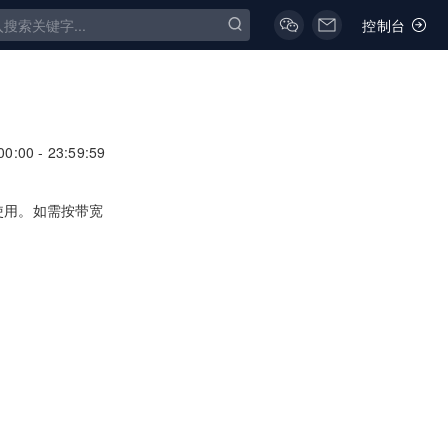
控制台
:00 - 23:59:59
使用。如需按带宽