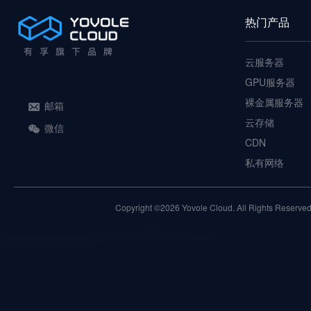
热门产品
云服务器
GPU服务器
裸金属服务器
邮箱
云存储
微信
CDN
私有网络
Copyright ©2026 Yovole Cloud. All Rights Reserved