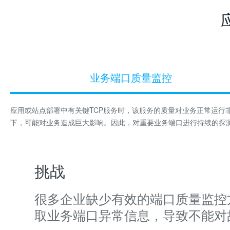
业务端口质量监控
应用或站点部署中有关键TCP服务时，该服务的质量对业务正常运行
下，可能对业务造成巨大影响。因此，对重要业务端口进行持续的探
挑战
很多企业缺少有效的端口质量监控
取业务端口异常信息，导致不能对