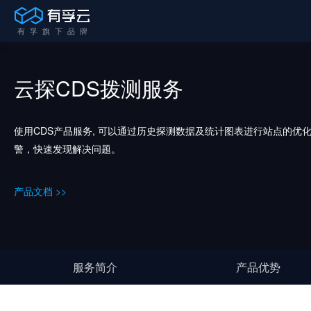
云探CDS拨测服务
使用CDS产品服务, 可以通过历史探测数据及统计图表进行站点的
警，快速发现解决问题。
产品文档 >>
服务简介
产品优势