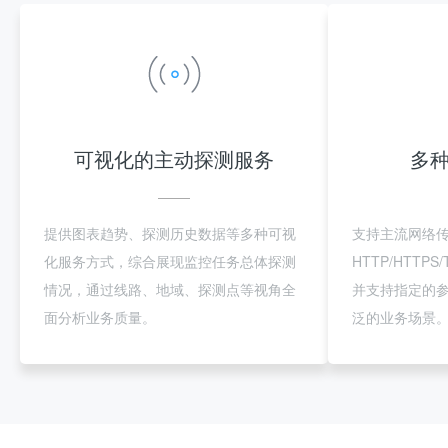
可视化的主动探测服务
多
提供图表趋势、探测历史数据等多种可视
支持主流网络
化服务方式，综合展现监控任务总体探测
HTTP/HTTP
情况，通过线路、地域、探测点等视角全
并支持指定的
面分析业务质量。
泛的业务场景