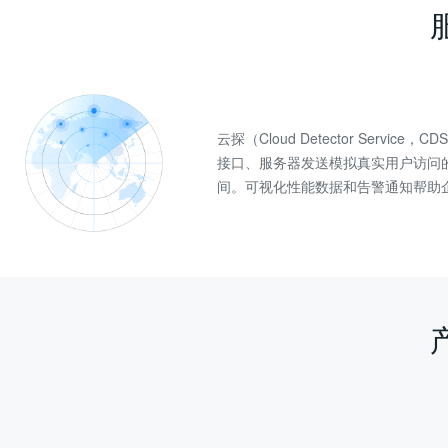
云探（Cloud Detector Se
接口、服务器发送模拟真实用户访问
间。可视化性能数据和告警通知帮助