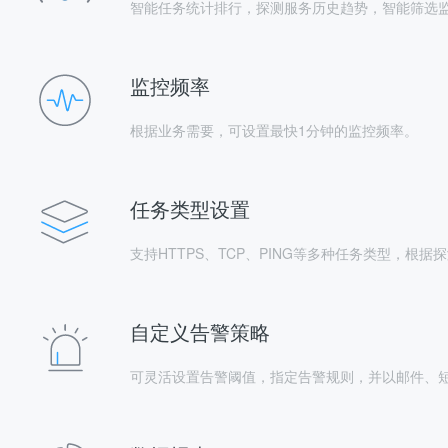
智能任务统计排行，探测服务历史趋势，智能筛选
监控频率
根据业务需要，可设置最快1分钟的监控频率。
任务类型设置
支持HTTPS、TCP、PING等多种任务类型，根
自定义告警策略
可灵活设置告警阈值，指定告警规则，并以邮件、