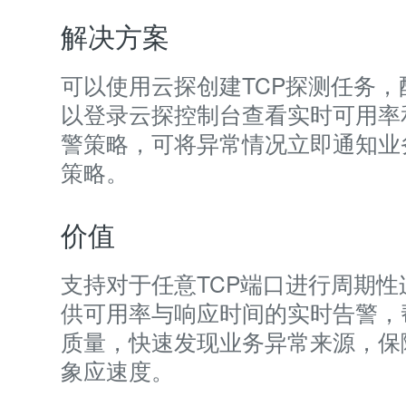
解决方案
可以使用云探创建TCP探测任务
以登录云探控制台查看实时可用率
警策略，可将异常情况立即通知业
策略。
价值
支持对于任意TCP端口进行周期
供可用率与响应时间的实时告警，
质量，快速发现业务异常来源，保
象应速度。