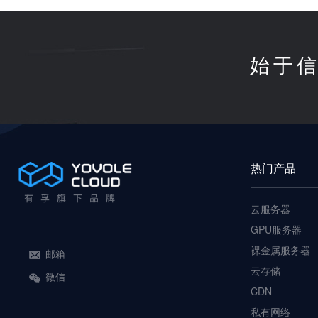
始于信
热门产品
云服务器
GPU服务器
裸金属服务器
邮箱
云存储
微信
CDN
私有网络