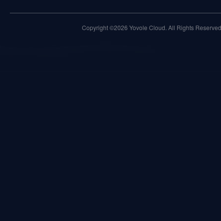
Copyright ©2026 Yovole Cloud. All Rights Reserved