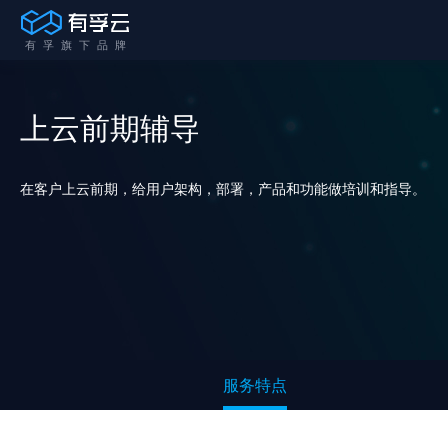
上云前期辅导
在客户上云前期，给用户架构，部署，产品和功能做培训和指导。
服务特点