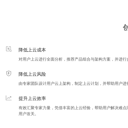
降低上云成本
对用户上云进行全面分析，推荐产品组合与架构方案，并进行
降低上云风险
由专家团队设计用户云上架构，制定上云计划，并帮助用户进
提升上云效率
有效汇聚专家力量，凭借丰富的上云经验，帮助用户解决难点
用户攻关。