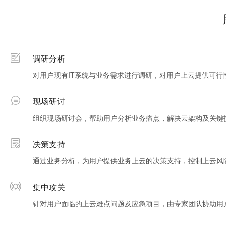
调研分析
对用户现有IT系统与业务需求进行调研，对用户上云提供可行
现场研讨
组织现场研讨会，帮助用户分析业务痛点，解决云架构及关键
决策支持
通过业务分析，为用户提供业务上云的决策支持，控制上云风
集中攻关
针对用户面临的上云难点问题及应急项目，由专家团队协助用