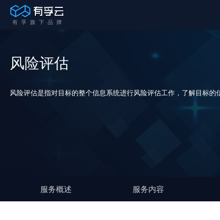
风险评估
风险评估是指对目标的整个信息系统进行风险评估工作，了解目标的
服务概述
服务内容