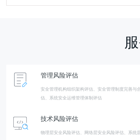
服
管理风险评估
安全管理机构组织架构评估、安全管理制度完善与
估、系统安全运维管理体制评估
技术风险评估
物理层安全风险评估、网络层安全风险评估、系统