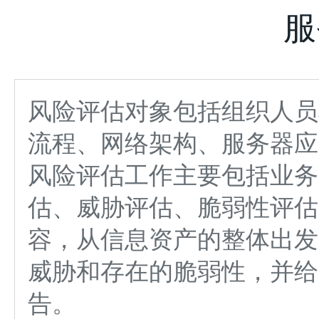
服
风险评估对象包括组织人员
流程、网络架构、服务器应
风险评估工作主要包括业务
估、威胁评估、脆弱性评估
容，从信息资产的整体出发
威胁和存在的脆弱性，并给
告。