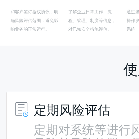
和客户签订授权协议，明
了解企业日常工作、流
通过
确风险评估范围，避免影
程、管理、制度等信息，
操作
响业务的正常运行。
对已知安全措施评估。
系统
使
定期风险评估
定期对系统等进行