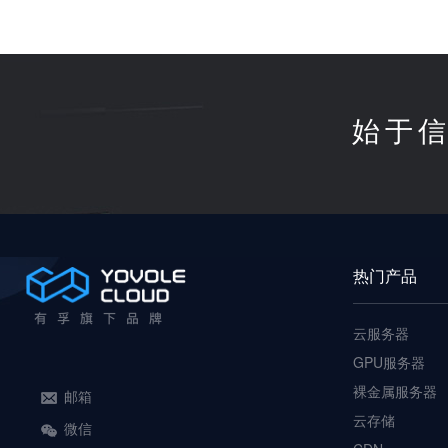
始于信
热门产品
云服务器
GPU服务器
裸金属服务器
邮箱
云存储
微信