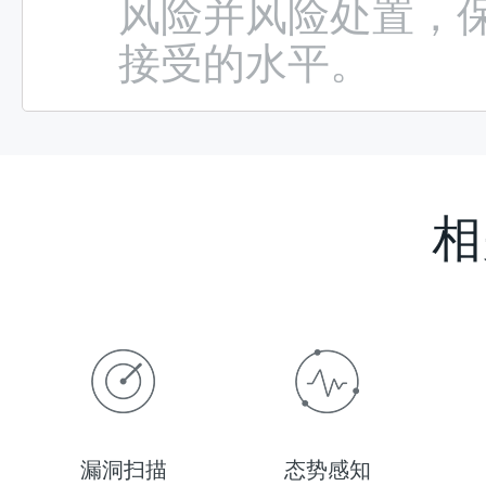
风险并风险处置，
接受的水平。
相
漏洞扫描
态势感知