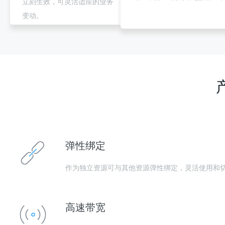
立刻生效，可灵活适应的业务
变动。
弹性绑定
作为独立资源可与其他资源弹性绑定，灵活使用和
高速带宽