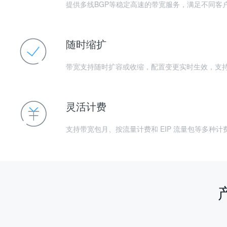
提供多线BGP等稳定高速的带宽服务，满足不同客
随时缩扩
带宽支持随时扩容或收缩，配置变更实时生效，支
灵活计费
支持带宽包月、按流量计费和 EIP 流量包等多种