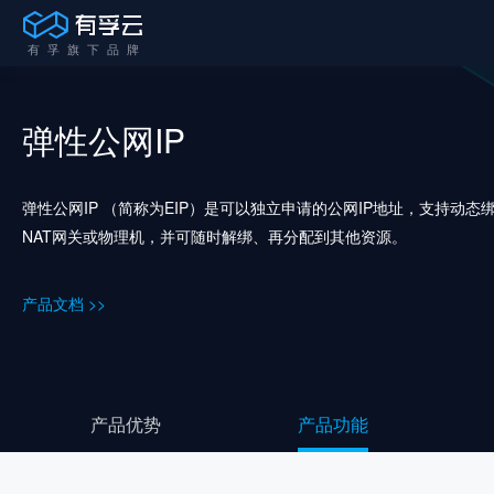
弹性公网IP
弹性公网IP （简称为EIP）是可以独立申请的公网IP地址，支持动
NAT网关或物理机，并可随时解绑、再分配到其他资源。
产品文档 >>
产品优势
产品功能