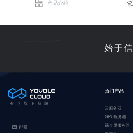
产品介绍
始于信
热门产品
云服务器
GPU服务器
裸金属服务器
邮箱