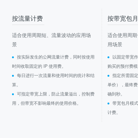
按流量计费
按带宽包
适合使用周期短、流量波动的应用场
适合使用周期
景
用场景
按实际发生的公网流量计费，同时按使用
以固定带宽
时间收取固定的 IP 使用费。
购买的预付费模
每日进行一次流量和使用时间的统计和结
指定所需固
算。
单价），最终费
可指定带宽上限，防止流量溢出，控制费
确到秒。
用，但带宽不影响最终的使用价格。
带宽包月模式
计费。