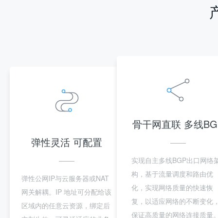
骨干网直联 多线BG
弹性灵活 可配置
实现自主多线BGP出口网络
构，基于流量调度和路由优
弹性公网IP与云服务器或NAT
化，实现网络质量的快速恢
网关解耦。IP 地址可分配给该
复，以适应网络的不断变化
区域内的任意云资源，绑定后
保证高质量的网络连接质量