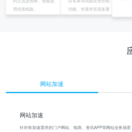
内主流运营商，智能选
白名单等高级安全控制
灵活
用优质线路。
功能，对请求实现多重
访问控制。
网站加速
网站加速
针对有加速需求的门户网站、电商、资讯APP等网站业务场