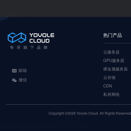
热门产品
云服务器
GPU服务器
裸金属服务器
邮箱
云存储
微信
CDN
私有网络
Copyright ©2026 Yovole Cloud. All Rights Reserved