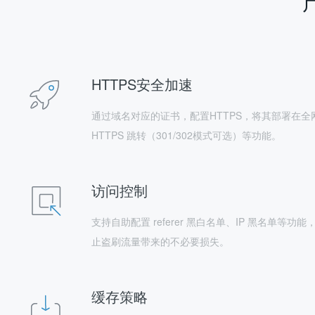
HTTPS安全加速
通过域名对应的证书，配置HTTPS，将其部署在全网
HTTPS 跳转（301/302模式可选）等功能。
访问控制
支持自助配置 referer 黑白名单、IP 黑名
止盗刷流量带来的不必要损失。
缓存策略