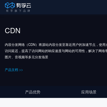
CDN
内容分发网络（CDN）将源站内容分发至靠近用户的加速节点，使用
访问延迟，提高了访问网站的响应速度与网站的可用性，解决了网络
图片、音视频等多元分发场景
产品文档 >>
产品优势
应用场景