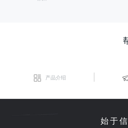
产品介绍
始于信