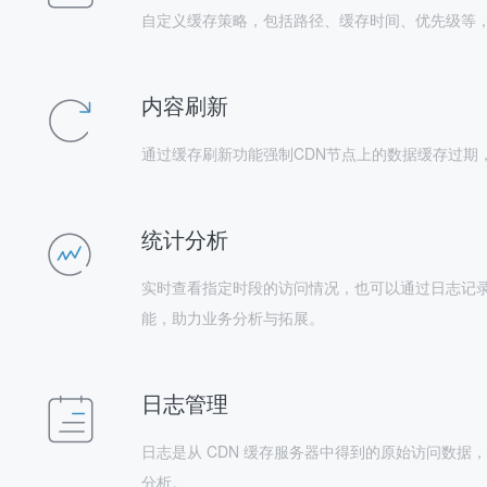
自定义缓存策略，包括路径、缓存时间、优先级等
内容刷新
通过缓存刷新功能强制CDN节点上的数据缓存过期
统计分析
实时查看指定时段的访问情况，也可以通过日志记
能，助力业务分析与拓展。
日志管理
日志是从 CDN 缓存服务器中得到的原始访问数
分析。