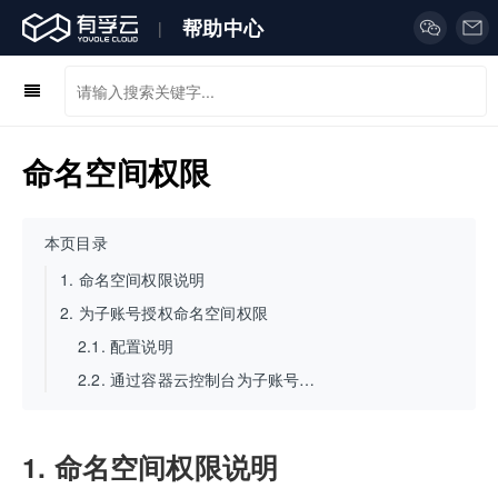
帮助中心
|
命名空间权限
本页目录
1.
命名空间权限说明
2.
为子账号授权命名空间权限
2.1.
配置说明
2.2.
通过容器云控制台为子账号授权命名空间权限
1. 命名空间权限说明