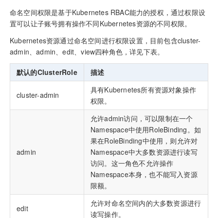
命名空间权限是基于Kubernetes RBAC能力的授权，通过权限设
置可以让子账号拥有操作不同Kubernetes资源的不同权限。
Kubernetes资源通过命名空间进行权限设置，目前包含cluster-
admin、admin、edit、view四种角色，详见下表。
默认的ClusterRole
描述
具有Kubernetes所有资源对象操作
cluster-admin
权限。
允许admin访问，可以限制在一个
Namespace中使用RoleBinding。如
果在RoleBinding中使用，则允许对
admin
Namespace中大多数资源进行读写
访问。这一角色不允许操作
Namespace本身，也不能写入资源
限额。
允许对命名空间内的大多数资源进行
edit
读写操作。