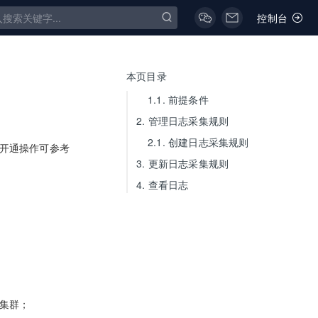
控制台
本页目录
1.1.
前提条件
2.
管理日志采集规则
2.1.
创建日志采集规则
开通操作可参考
3.
更新日志采集规则
4.
查看日志
集群；