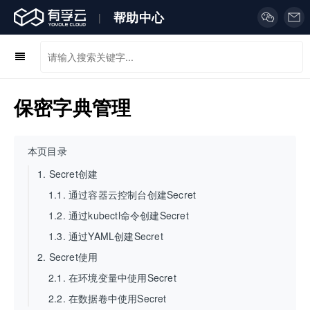
帮助中心
|
保密字典管理
本页目录
1.
Secret创建
1.1.
通过容器云控制台创建Secret
1.2.
通过kubectl命令创建Secret
1.3.
通过YAML创建Secret
2.
Secret使用
2.1.
在环境变量中使用Secret
2.2.
在数据卷中使用Secret